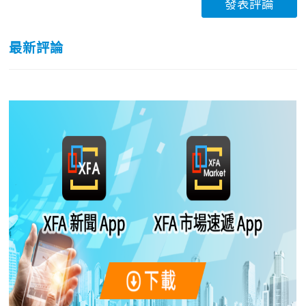
發表評論
最新評論