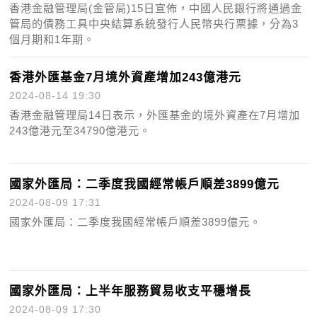
香港金融管理局(金管局)15日宣佈，中國人民銀行將通過金
管局的債務工具中央結算系統發行人民幣央行票據，分為3
個月期和1年期。
香港外匯基金7月境外資產增加243億港元
2024-08-14 19:30
香港金融管理局14日表示，外匯基金的境外資產在7月增加
243億港元至34790億港元。
國家外匯局：二季度我國經常帳戶順差3899億元
2024-08-09 17:31
國家外匯局：二季度我國經常帳戶順差3899億元。
國家外匯局：上半年服務貿易收支平穩增長
2024-08-09 17:30