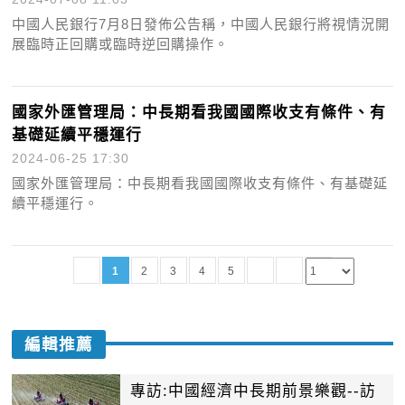
中國人民銀行7月8日發佈公告稱，中國人民銀行將視情況開
展臨時正回購或臨時逆回購操作。
國家外匯管理局：中長期看我國國際收支有條件、有
基礎延續平穩運行
2024-06-25 17:30
國家外匯管理局：中長期看我國國際收支有條件、有基礎延
續平穩運行。
1
2
3
4
5
編輯推薦
專訪:中國經濟中長期前景樂觀--訪