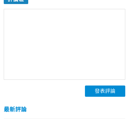
發表評論
最新評論