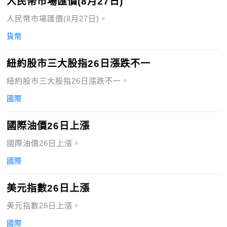
人民幣市場匯價(8月27日)
人民幣市場匯價(8月27日)。
貨幣
紐約股市三大股指26日漲跌不一
紐約股市三大股指26日漲跌不一。
國際
國際油價26日上漲
國際油價26日上漲。
國際
美元指數26日上漲
美元指數26日上漲。
國際