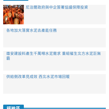
​尼泊爾政府與中企簽署協議保障投資
各地加大落實水泥去產能任務
雄安建設料產生千萬噸水泥需求 重組催生北方水泥巨無
霸
供給側改革見成效 西北水泥市場回暖
評論區