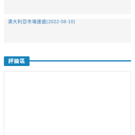
澳大利亞市場速遞(2022-08-10)
評論區