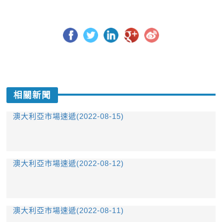
相關新聞
澳大利亞市場速遞(2022-08-15)
澳大利亞市場速遞(2022-08-12)
澳大利亞市場速遞(2022-08-11)