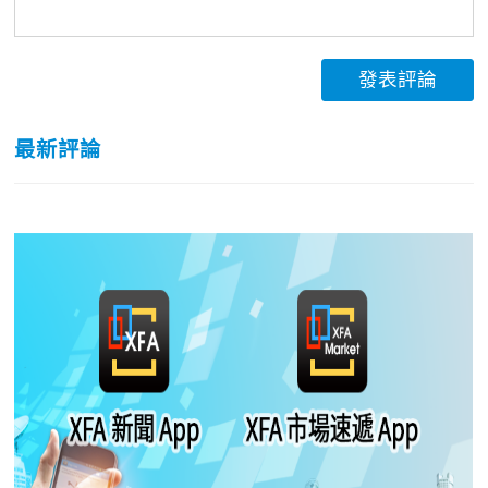
發表評論
最新評論