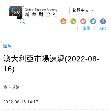
繁體中文
|
注冊
|
App
國際
澳大利亞市場速遞(2022-08-
16)
澳洲頻道
2022-08-16 14:17