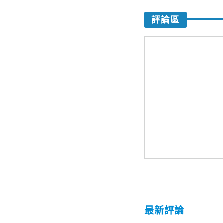
評論區
最新評論