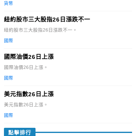
貨幣
紐約股市三大股指26日漲跌不一
紐約股市三大股指26日漲跌不一。
國際
國際油價26日上漲
國際油價26日上漲。
國際
美元指數26日上漲
美元指數26日上漲。
國際
點擊排行