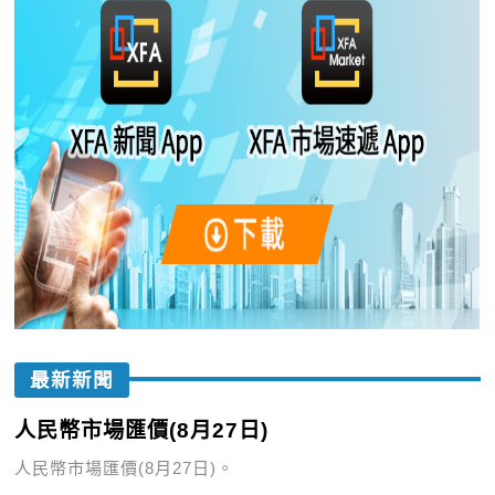
最新新聞
人民幣市場匯價(8月27日)
人民幣市場匯價(8月27日)。