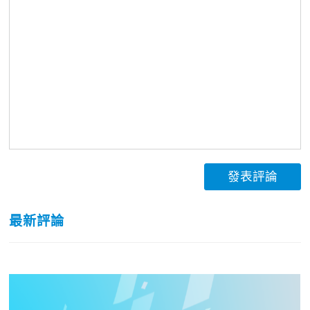
發表評論
最新評論