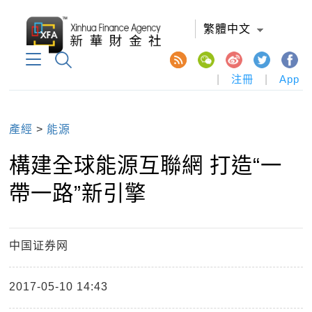
繁體中文
|
注冊
|
App
產經
>
能源
構建全球能源互聯網 打造“一
帶一路”新引擎
中国证券网
2017-05-10 14:43