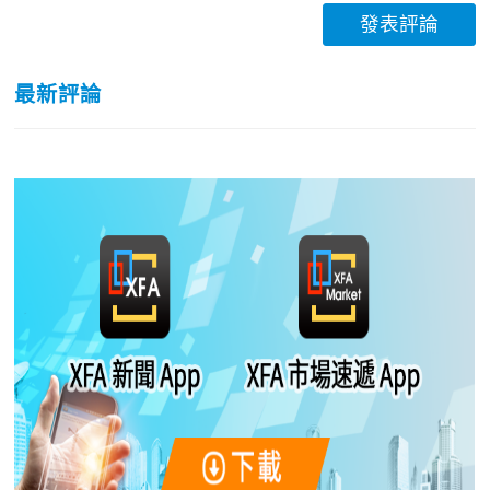
發表評論
最新評論