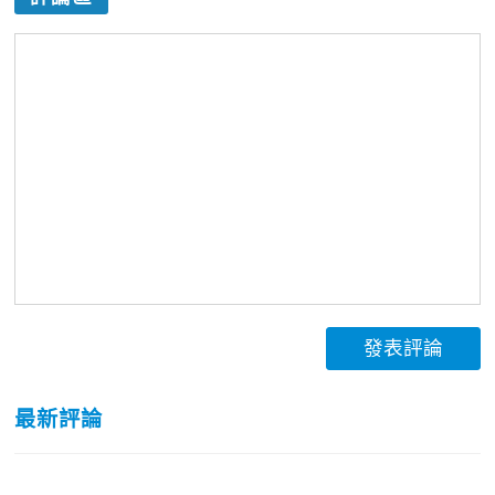
發表評論
最新評論