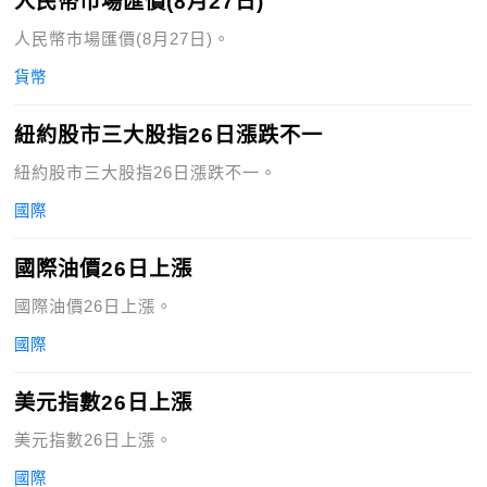
人民幣市場匯價(8月27日)
人民幣市場匯價(8月27日)。
貨幣
紐約股市三大股指26日漲跌不一
紐約股市三大股指26日漲跌不一。
國際
國際油價26日上漲
國際油價26日上漲。
國際
美元指數26日上漲
美元指數26日上漲。
國際