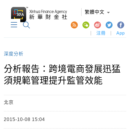
繁體中文
|
注冊
|
App
深度分析
分析報告：跨境電商發展迅猛
須規範管理提升監管效能
北京
2015-10-08 15:04