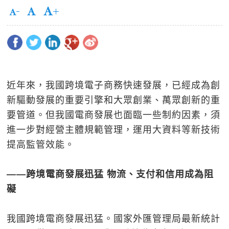
近年來，我國跨境電子商務快速發展，已經成為創
新驅動發展的重要引擎和大眾創業、萬眾創新的重
要管道。但我國電商發展也面臨一些制約因素，須
進一步對經營主體規範管理，運用大資料等新技術
提高監管效能。
――跨境電商發展迅猛 物流、支付和信用成為阻
礙
我國跨境電商發展迅猛。國家外匯管理局最新統計