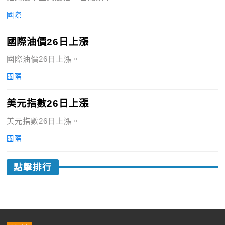
國際
國際油價26日上漲
國際油價26日上漲。
國際
美元指數26日上漲
美元指數26日上漲。
國際
點擊排行