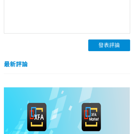
發表評論
最新評論