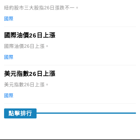
紐約股市三大股指26日漲跌不一。
國際
國際油價26日上漲
國際油價26日上漲。
國際
美元指數26日上漲
美元指數26日上漲。
國際
點擊排行