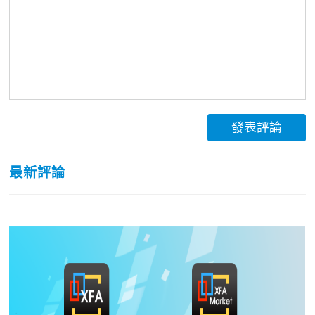
發表評論
最新評論