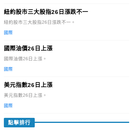
紐約股市三大股指26日漲跌不一
紐約股市三大股指26日漲跌不一。
國際
國際油價26日上漲
國際油價26日上漲。
國際
美元指數26日上漲
美元指數26日上漲。
國際
點擊排行