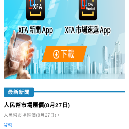
最新新聞
人民幣市場匯價(8月27日)
人民幣市場匯價(8月27日)。
貨幣