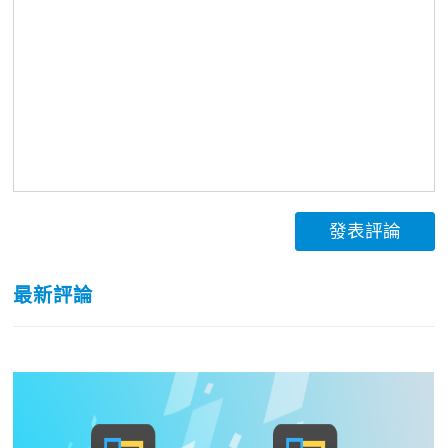
發表評論
最新評論