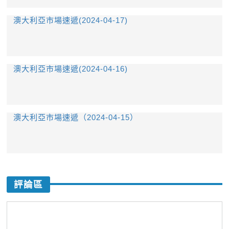
澳大利亞市場速遞(2024-04-17)
澳大利亞市場速遞(2024-04-16)
​澳大利亞市場速遞（2024-04-15）
評論區