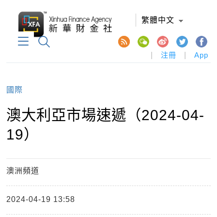
繁體中文
|
注冊
|
App
國際
澳大利亞市場速遞（2024-04-
19）
澳洲頻道
2024-04-19 13:58