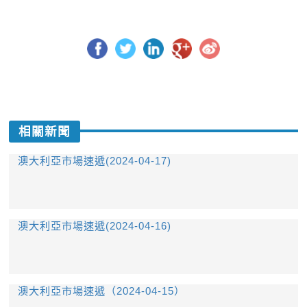
相關新聞
澳大利亞市場速遞(2024-04-17)
澳大利亞市場速遞(2024-04-16)
​澳大利亞市場速遞（2024-04-15）