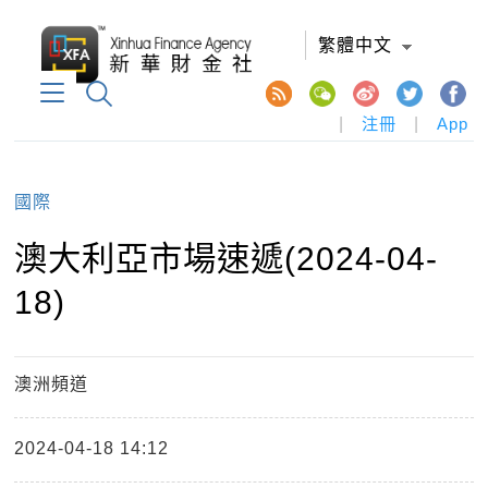
繁體中文
|
注冊
|
App
國際
澳大利亞市場速遞(2024-04-
18)
澳洲頻道
2024-04-18 14:12