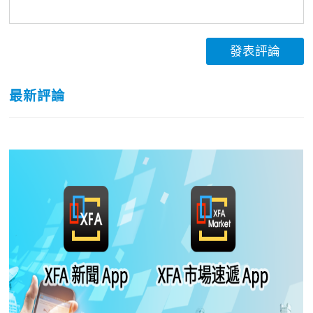
發表評論
最新評論