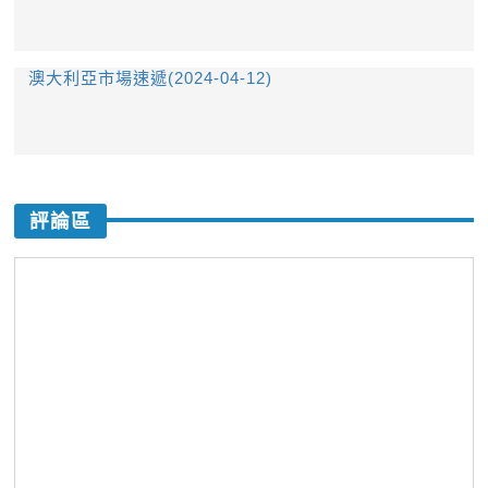
澳大利亞市場速遞(2024-04-12)
評論區