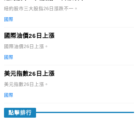
紐約股市三大股指26日漲跌不一。
國際
國際油價26日上漲
國際油價26日上漲。
國際
美元指數26日上漲
美元指數26日上漲。
國際
點擊排行