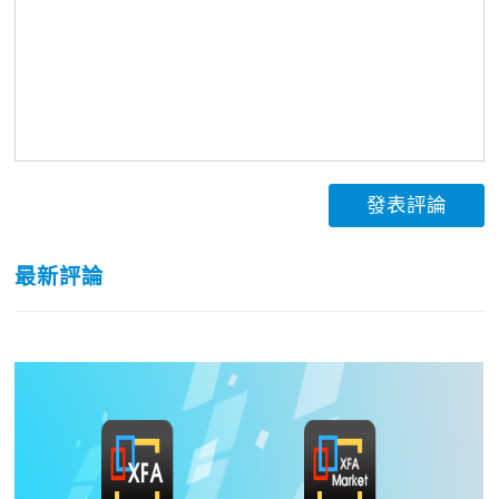
發表評論
最新評論