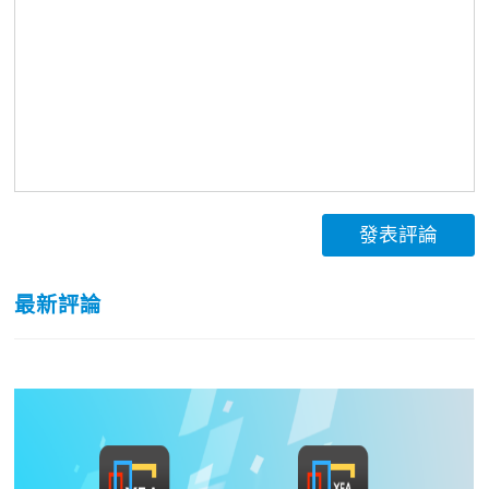
發表評論
最新評論