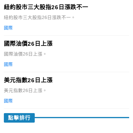
紐約股市三大股指26日漲跌不一
紐約股市三大股指26日漲跌不一。
國際
國際油價26日上漲
國際油價26日上漲。
國際
美元指數26日上漲
美元指數26日上漲。
國際
點擊排行