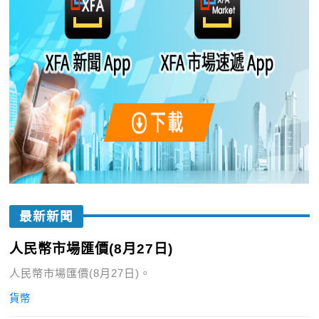
最新新聞
人民幣市場匯價(8月27日)
人民幣市場匯價(8月27日)。
貨幣