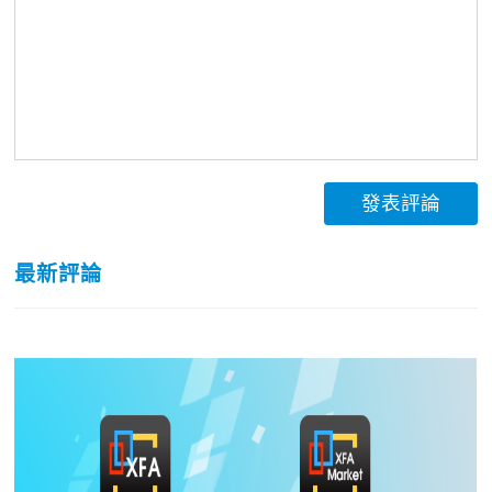
發表評論
最新評論