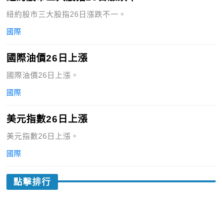
紐約股市三大股指26日漲跌不一。
國際
國際油價26日上漲
國際油價26日上漲。
國際
美元指數26日上漲
美元指數26日上漲。
國際
點擊排行