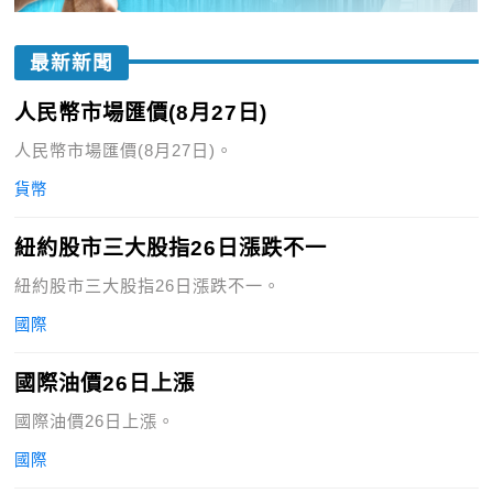
最新新聞
人民幣市場匯價(8月27日)
人民幣市場匯價(8月27日)。
貨幣
紐約股市三大股指26日漲跌不一
紐約股市三大股指26日漲跌不一。
國際
國際油價26日上漲
國際油價26日上漲。
國際