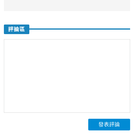
評論區
發表評論