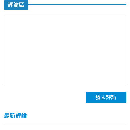
評論區
發表評論
最新評論