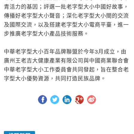
青活力的基因；評選一批老字型大小中國好故事，
傳播好老字型大小聲音；深化老字型大小間的交流
及國際交流，以及搭建老字型大小電商平臺，進一
步推廣老字型大小產品技術服務。
中華老字型大小百年品牌聯盟於今年3月成立，由
廣州王老吉大健康產業有限公司與中國商業聯合會
中華老字型大小工作委員會共同發起，旨在整合老
字型大小優勢資源，共同打造民族品牌。