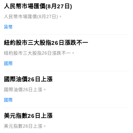
人民幣市場匯價(8月27日)
人民幣市場匯價(8月27日)。
貨幣
紐約股市三大股指26日漲跌不一
紐約股市三大股指26日漲跌不一。
國際
國際油價26日上漲
國際油價26日上漲。
國際
美元指數26日上漲
美元指數26日上漲。