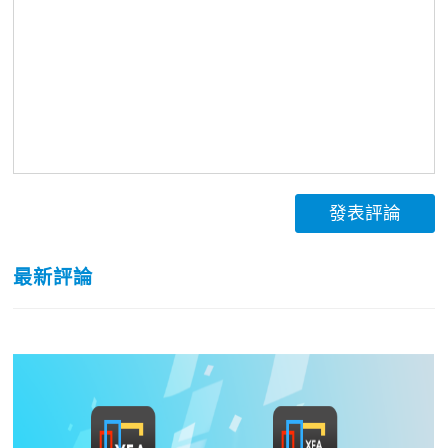
發表評論
最新評論