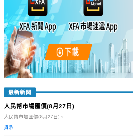
最新新聞
人民幣市場匯價(8月27日)
人民幣市場匯價(8月27日)。
貨幣