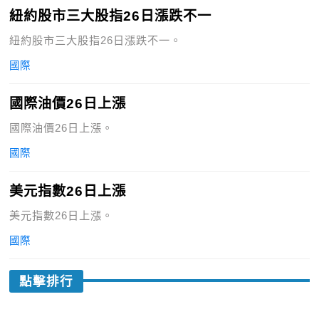
紐約股市三大股指26日漲跌不一
紐約股市三大股指26日漲跌不一。
國際
國際油價26日上漲
國際油價26日上漲。
國際
美元指數26日上漲
美元指數26日上漲。
國際
點擊排行