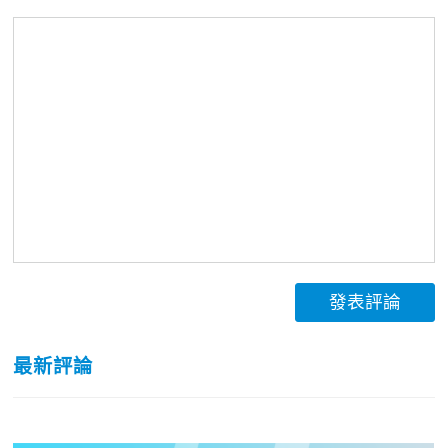
發表評論
最新評論