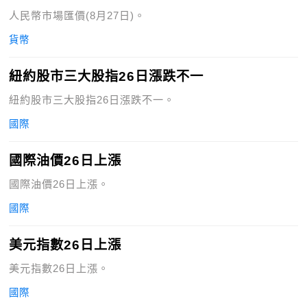
人民幣市場匯價(8月27日)。
貨幣
紐約股市三大股指26日漲跌不一
紐約股市三大股指26日漲跌不一。
國際
國際油價26日上漲
國際油價26日上漲。
國際
美元指數26日上漲
美元指數26日上漲。
國際