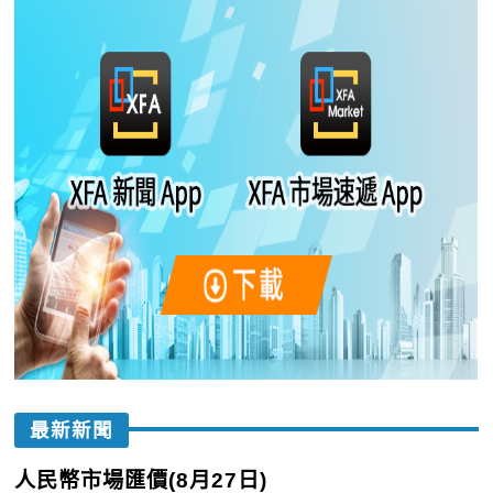
最新新聞
人民幣市場匯價(8月27日)