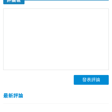
評論區
發表評論
最新評論