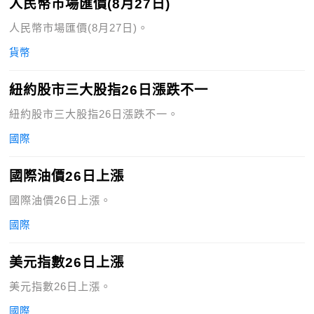
人民幣市場匯價(8月27日)
人民幣市場匯價(8月27日)。
貨幣
紐約股市三大股指26日漲跌不一
紐約股市三大股指26日漲跌不一。
國際
國際油價26日上漲
國際油價26日上漲。
國際
美元指數26日上漲
美元指數26日上漲。
國際