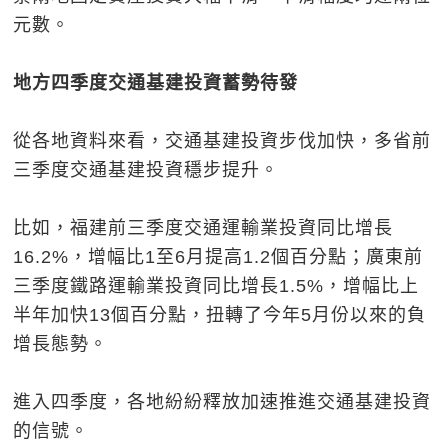
元數。
地方四季度交通基建投資蓄勢待發
從各地資料來看，交通基建投資步伐加快，多省前
三季度交通基建投資穩步提升。
比如，福建前三季度交通運輸業投資同比增長
16.2%，增幅比1至6月提高1.2個百分點；廣東前
三季度鐵路運輸業投資同比增長1.5%，增幅比上
半年加快13個百分點，扭轉了今年5月份以來的負
增長態勢。
進入四季度，各地紛紛釋放加速推進交通基建投資
的信號。