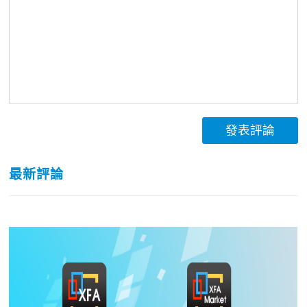
發表評論
最新評論