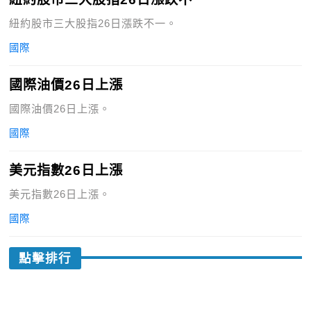
紐約股市三大股指26日漲跌不一。
國際
國際油價26日上漲
國際油價26日上漲。
國際
美元指數26日上漲
美元指數26日上漲。
國際
點擊排行