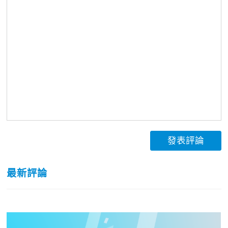
發表評論
最新評論