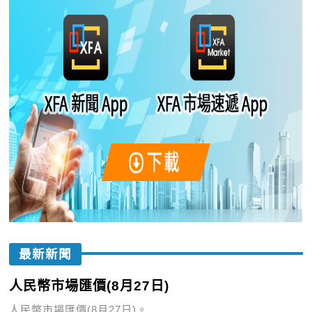
最新新聞
人民幣市場匯價(8月27日)
人民幣市場匯價(8月27日)。