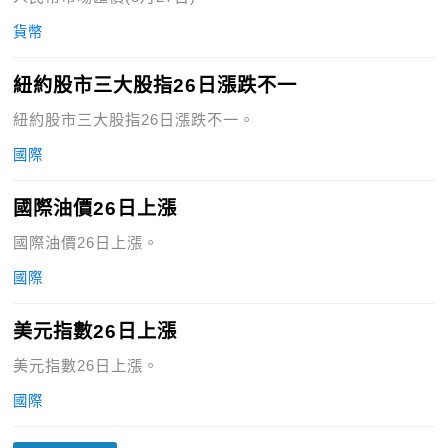
貨幣
紐約股市三大股指26日漲跌不一
紐約股市三大股指26日漲跌不一。
國際
國際油價26日上漲
國際油價26日上漲。
國際
美元指數26日上漲
美元指數26日上漲。
國際