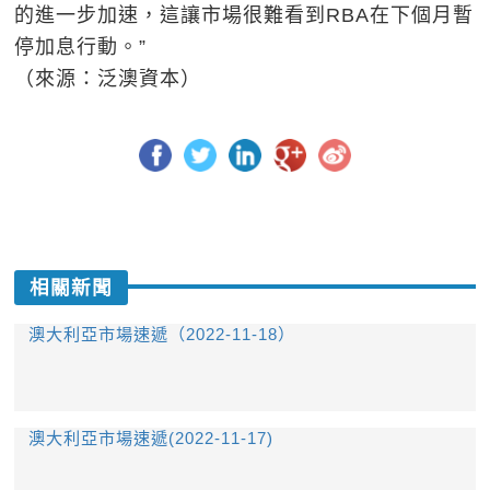
的進一步加速，這讓市場很難看到RBA在下個月暫
停加息行動。”
（來源：泛澳資本）
相關新聞
澳大利亞市場速遞（2022-11-18）
澳大利亞市場速遞(2022-11-17)