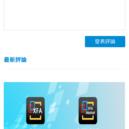
發表評論
最新評論