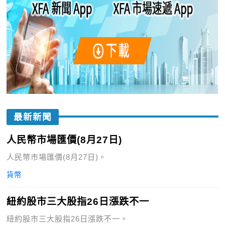
最新新聞
人民幣市場匯價(8月27日)
人民幣市場匯價(8月27日)。
貨幣
紐約股市三大股指26日漲跌不一
紐約股市三大股指26日漲跌不一。