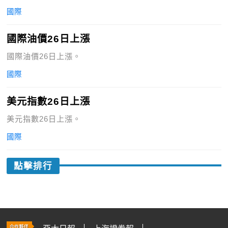
國際
國際油價26日上漲
國際油價26日上漲。
國際
美元指數26日上漲
美元指數26日上漲。
國際
點擊排行