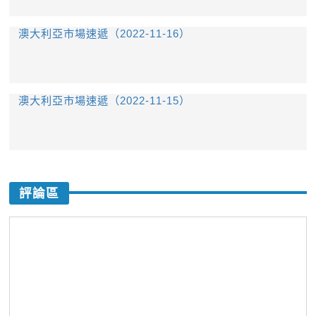
澳大利亞市場速遞（2022-11-16）
澳大利亞市場速遞（2022-11-15）
評論區