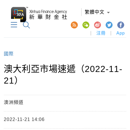
繁體中文
|
注冊
|
App
國際
澳大利亞市場速遞（2022-11-
21）
澳洲頻道
2022-11-21 14:06