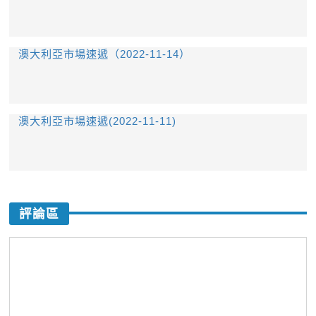
澳大利亞市場速遞（2022-11-14）
澳大利亞市場速遞(2022-11-11)
評論區