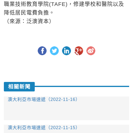
職業技術教育學院(TAFE)，修建學校和醫院以及
降低居民電費負擔。
（來源：泛澳資本）
相關新聞
澳大利亞市場速遞（2022-11-16）
澳大利亞市場速遞（2022-11-15）