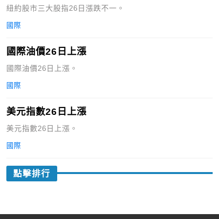
紐約股市三大股指26日漲跌不一。
國際
國際油價26日上漲
國際油價26日上漲。
國際
美元指數26日上漲
美元指數26日上漲。
國際
點擊排行