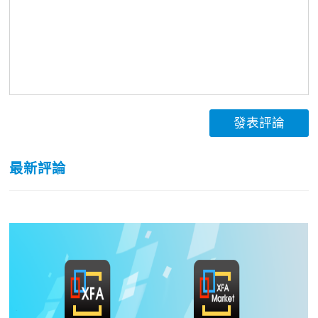
發表評論
最新評論