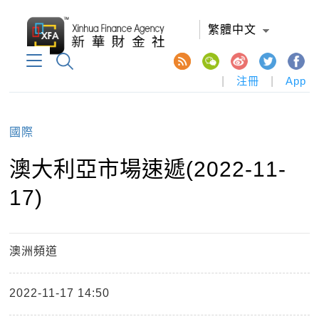
繁體中文
|
注冊
|
App
國際
澳大利亞市場速遞(2022-11-
17)
澳洲頻道
2022-11-17 14:50