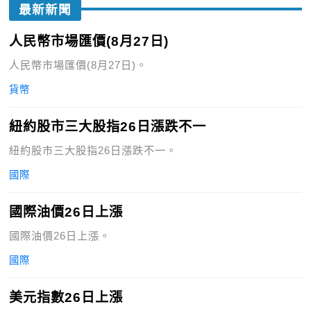
最新新聞
人民幣市場匯價(8月27日)
人民幣市場匯價(8月27日)。
貨幣
紐約股市三大股指26日漲跌不一
紐約股市三大股指26日漲跌不一。
國際
國際油價26日上漲
國際油價26日上漲。
國際
美元指數26日上漲