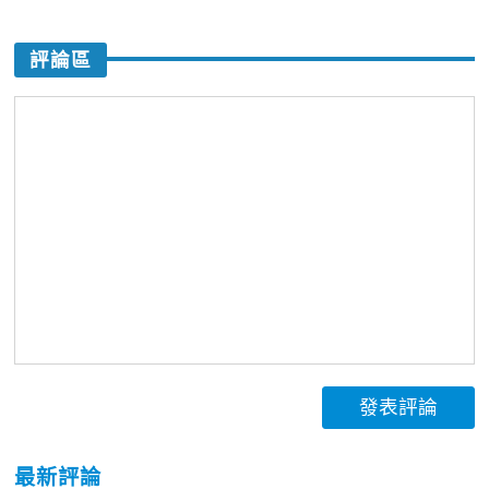
評論區
發表評論
最新評論