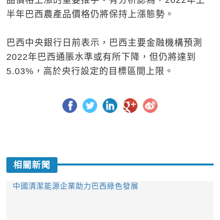
品價格上漲的重要推手。有分析認為，2022年上
半年巴西農產品價格仍將保持上漲態勢。
巴西中央銀行日前表示，巴西主要金融機構預測
2022年巴西通脹水準或有所下降，但仍將達到
5.03%，高於央行設定的目標區間上限。
相關新聞
中國清潔能源企業助力巴西綠色發展