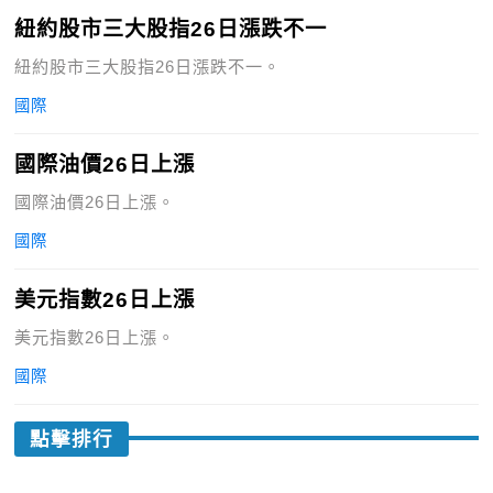
紐約股市三大股指26日漲跌不一
紐約股市三大股指26日漲跌不一。
國際
國際油價26日上漲
國際油價26日上漲。
國際
美元指數26日上漲
美元指數26日上漲。
國際
點擊排行