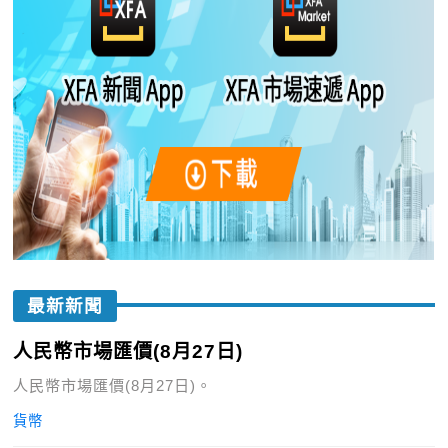
最新新聞
人民幣市場匯價(8月27日)
人民幣市場匯價(8月27日)。
貨幣