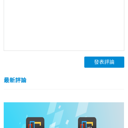
發表評論
最新評論