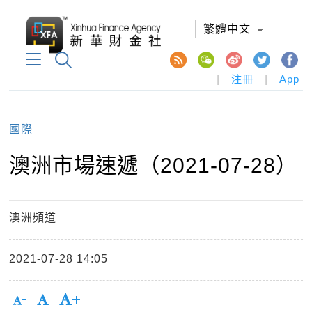
繁體中文
|
注冊
|
App
國際
澳洲市場速遞（2021-07-28）
澳洲頻道
2021-07-28 14:05