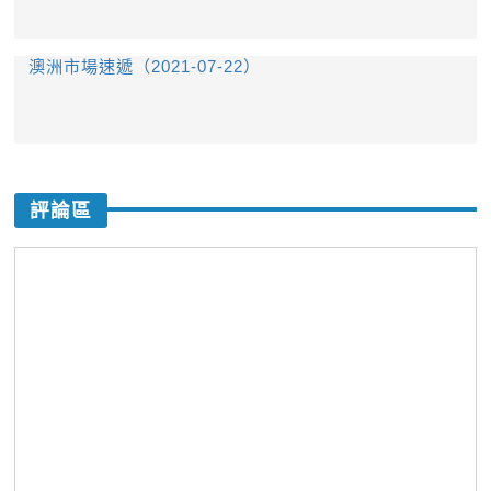
澳洲市場速遞（2021-07-22）
評論區