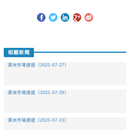
相關新聞
澳洲市場速遞（2021-07-27）
澳洲市場速遞（2021-07-26）
澳洲市場速遞（2021-07-23）