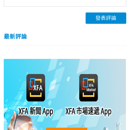
發表評論
最新評論