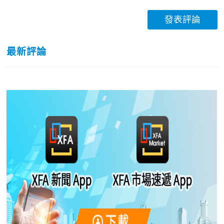
發表評論
最新評論