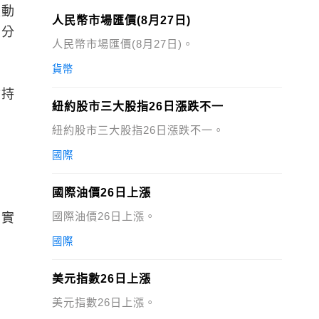
流動
人民幣市場匯價(8月27日)
了分
人民幣市場匯價(8月27日)。
貨幣
會持
紐約股市三大股指26日漲跌不一
紐約股市三大股指26日漲跌不一。
國際
國際油價26日上漲
國際油價26日上漲。
的實
國際
美元指數26日上漲
美元指數26日上漲。