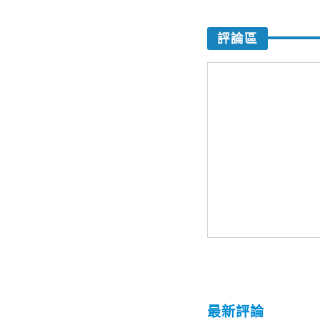
評論區
最新評論