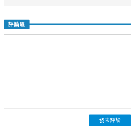
評論區
發表評論