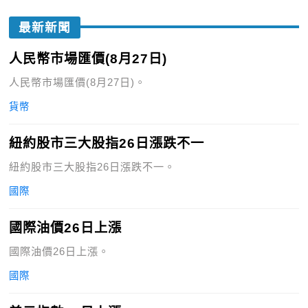
最新新聞
人民幣市場匯價(8月27日)
人民幣市場匯價(8月27日)。
貨幣
紐約股市三大股指26日漲跌不一
紐約股市三大股指26日漲跌不一。
國際
國際油價26日上漲
國際油價26日上漲。
國際