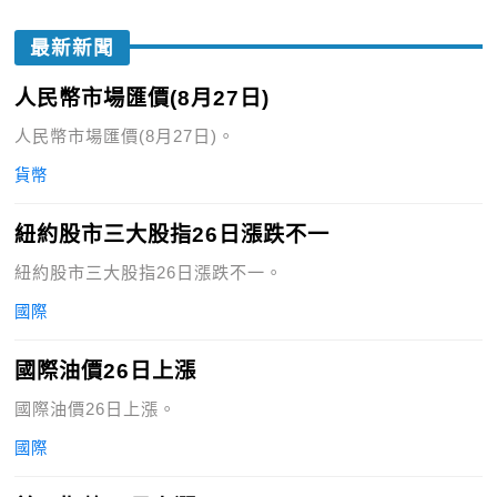
最新新聞
人民幣市場匯價(8月27日)
人民幣市場匯價(8月27日)。
貨幣
紐約股市三大股指26日漲跌不一
紐約股市三大股指26日漲跌不一。
國際
國際油價26日上漲
國際油價26日上漲。
國際