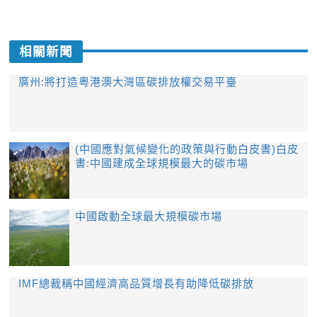
相關新聞
廣州:將打造粵港澳大灣區碳排放權交易平臺
(中國應對氣候變化的政策與行動白皮書)白皮
書:中國建成全球規模最大的碳市場
中國啟動全球最大規模碳市場
IMF總裁稱中國經濟高品質增長有助降低碳排放