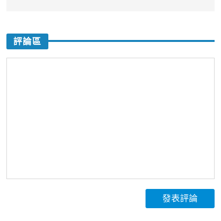
評論區
發表評論