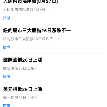
人民幣市場匯價(8月27日)
人民幣市場匯價(8月27日)。
貨幣
紐約股市三大股指26日漲跌不一
紐約股市三大股指26日漲跌不一。
國際
國際油價26日上漲
國際油價26日上漲。
國際
美元指數26日上漲
美元指數26日上漲。
國際