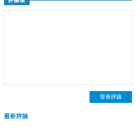
評論區
發表評論
最新評論