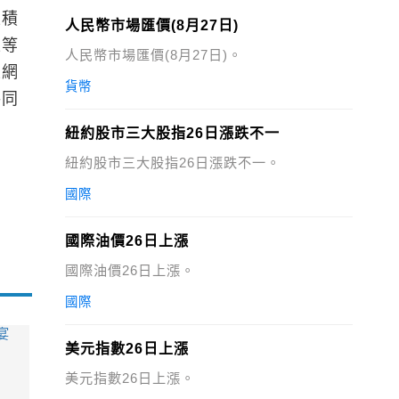
正積
人民幣市場匯價(8月27日)
設等
人民幣市場匯價(8月27日)。
慧網
貨幣
共同
。
紐約股市三大股指26日漲跌不一
紐約股市三大股指26日漲跌不一。
國際
國際油價26日上漲
國際油價26日上漲。
國際
宴
美元指數26日上漲
美元指數26日上漲。