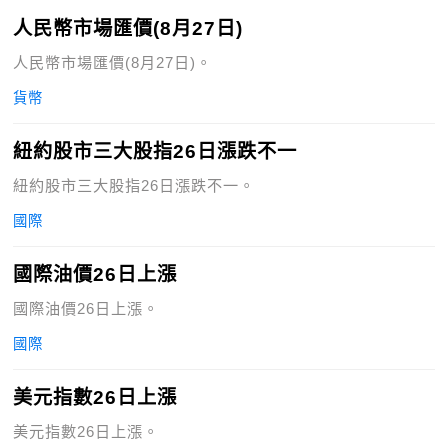
人民幣市場匯價(8月27日)
人民幣市場匯價(8月27日)。
貨幣
紐約股市三大股指26日漲跌不一
紐約股市三大股指26日漲跌不一。
國際
國際油價26日上漲
國際油價26日上漲。
國際
美元指數26日上漲
美元指數26日上漲。