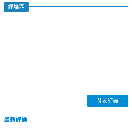
評論區
發表評論
最新評論