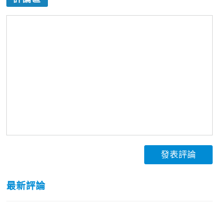
發表評論
最新評論