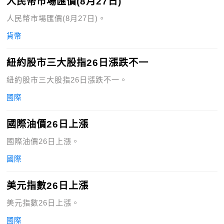
人民幣市場匯價(8月27日)
人民幣市場匯價(8月27日)。
貨幣
紐約股市三大股指26日漲跌不一
紐約股市三大股指26日漲跌不一。
國際
國際油價26日上漲
國際油價26日上漲。
國際
美元指數26日上漲
美元指數26日上漲。
國際