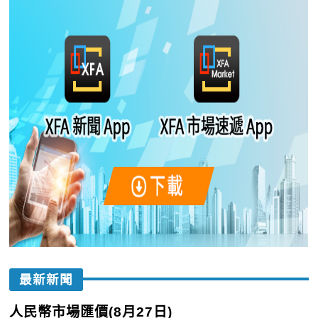
最新新聞
人民幣市場匯價(8月27日)