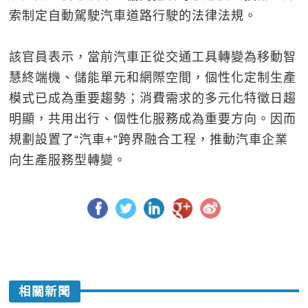
索制定自動駕駛汽車道路行駛的法律法規。
該官員表示，當前汽車正從交通工具轉變為移動智
慧終端機、儲能單元和網際空間，個性化定制生產
模式已成為重要趨勢；消費需求的多元化特徵日趨
明顯，共用出行、個性化服務成為重要方向。因而
規劃設置了“汽車+”跨界融合工程，推動汽車企業
向生產服務型轉變。
相關新聞