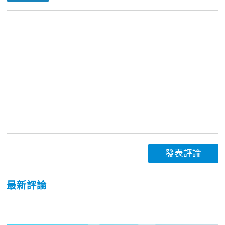
發表評論
最新評論