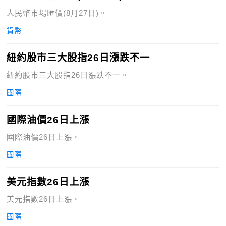
人民幣市場匯價(8月27日)。
貨幣
紐約股市三大股指26日漲跌不一
紐約股市三大股指26日漲跌不一。
國際
國際油價26日上漲
國際油價26日上漲。
國際
美元指數26日上漲
美元指數26日上漲。
國際