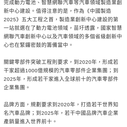
完成動力電池、智慧網聯汽車等汽車領域製造業創
新中心建設。值得注意的是，作為《中國製造
2025》五大工程之首，製造業創新中心建設的第
一站就選在了動力電池領域，苗圩透露，國家智慧
網聯汽車創新中心以及汽車領域的多個省級創新中
心也在緊鑼密鼓的籌備當中。
關鍵零部件突破工程則要求，到2020年，形成若
干家超過1000億規模的汽車零部件企業集團；到
2025年，形成若干家進入全球前十的汽車零部件
企業集團。
品牌方面，規劃要求到2020年，打造若干世界知
名汽車品牌；到2025年，若干中國品牌汽車企業
產銷量進入世界前十。