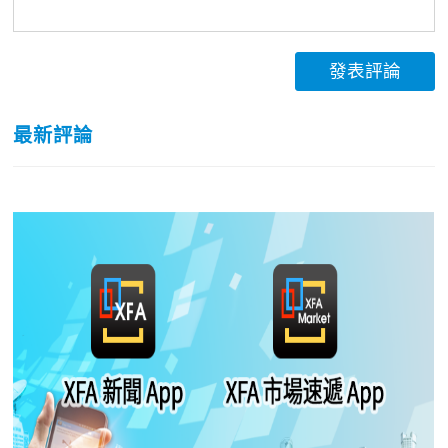
發表評論
最新評論