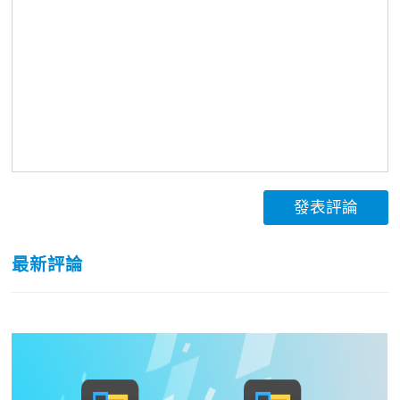
發表評論
最新評論