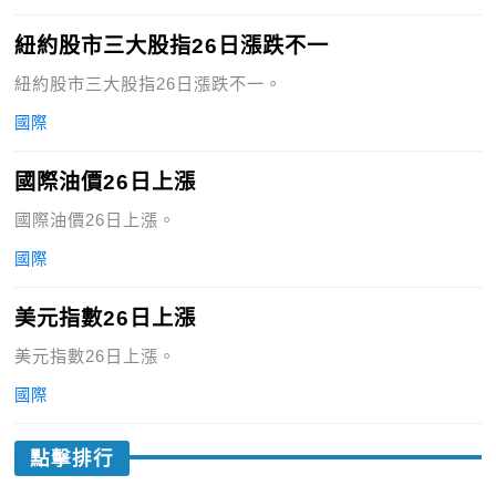
紐約股市三大股指26日漲跌不一
紐約股市三大股指26日漲跌不一。
國際
國際油價26日上漲
國際油價26日上漲。
國際
美元指數26日上漲
美元指數26日上漲。
國際
點擊排行