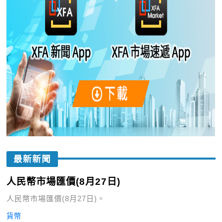
最新新聞
人民幣市場匯價(8月27日)
人民幣市場匯價(8月27日)。
貨幣