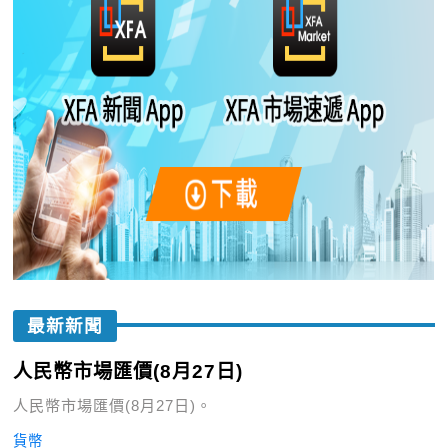
最新新聞
人民幣市場匯價(8月27日)
人民幣市場匯價(8月27日)。
貨幣