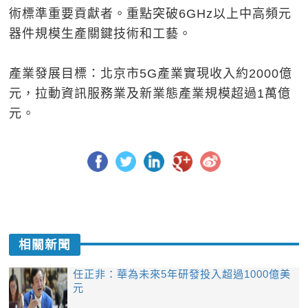
術標準重要貢獻者。重點突破6GHz以上中高頻元
器件規模生產關鍵技術和工藝。
產業發展目標：北京市5G產業實現收入約2000億
元，拉動資訊服務業及新業態產業規模超過1萬億
元。
相關新聞
任正非：華為未來5年研發投入超過1000億美
元