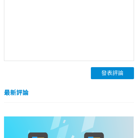
發表評論
最新評論