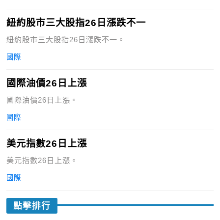
紐約股市三大股指26日漲跌不一
紐約股市三大股指26日漲跌不一。
國際
國際油價26日上漲
國際油價26日上漲。
國際
美元指數26日上漲
美元指數26日上漲。
國際
點擊排行