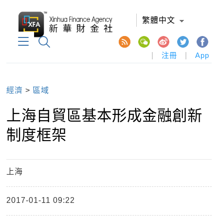
繁體中文
|
注冊
|
App
經濟
>
區域
上海自貿區基本形成金融創新
制度框架
上海
2017-01-11 09:22