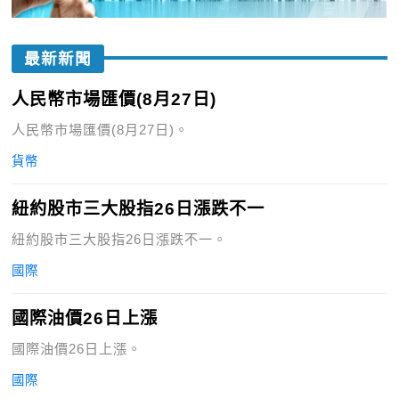
最新新聞
人民幣市場匯價(8月27日)
人民幣市場匯價(8月27日)。
貨幣
紐約股市三大股指26日漲跌不一
紐約股市三大股指26日漲跌不一。
國際
國際油價26日上漲
國際油價26日上漲。
國際