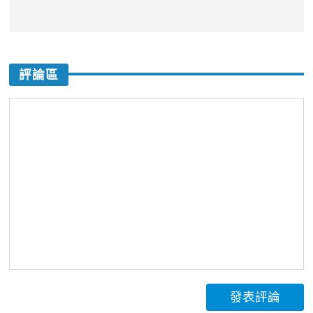
評論區
發表評論