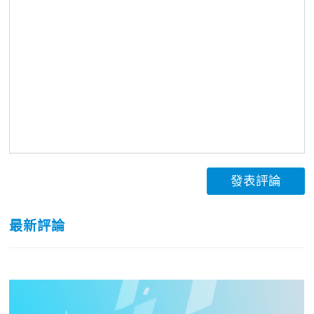
發表評論
最新評論