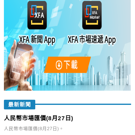
最新新聞
人民幣市場匯價(8月27日)
人民幣市場匯價(8月27日)。