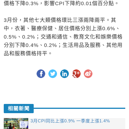
價格下降0.3%，影響CPI下降約0.01個百分點。
3月份，其他七大類價格環比三漲兩降兩平。其
中，衣著、醫療保健、居住價格分別上漲0.6%、
0.5%、0.2%；交通和通信、教育文化和娛樂價格
分別下降0.4%、0.2%；生活用品及服務、其他用
品和服務價格持平。
相關新聞
3月CPI同比上漲0.9% 一季度上漲1.4%