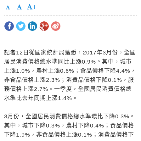
記者12日從國家統計局獲悉，2017年3月份，全國
居民消費價格總水準同比上漲0.9%。其中，城市
上漲1.0%，農村上漲0.6%；食品價格下降4.4%，
非食品價格上漲2.3%；消費品價格下降0.1%，服
務價格上漲2.7%。一季度，全國居民消費價格總
水準比去年同期上漲1.4%。
3月份，全國居民消費價格總水準環比下降0.3%。
其中，城市下降0.3%，農村下降0.4%；食品價格
下降1.9%，非食品價格上漲0.1%；消費品價格下