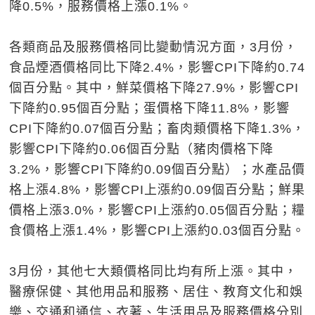
降0.5%，服務價格上漲0.1%。
各類商品及服務價格同比變動情況方面，3月份，
食品煙酒價格同比下降2.4%，影響CPI下降約0.74
個百分點。其中，鮮菜價格下降27.9%，影響CPI
下降約0.95個百分點；蛋價格下降11.8%，影響
CPI下降約0.07個百分點；畜肉類價格下降1.3%，
影響CPI下降約0.06個百分點（豬肉價格下降
3.2%，影響CPI下降約0.09個百分點）；水產品價
格上漲4.8%，影響CPI上漲約0.09個百分點；鮮果
價格上漲3.0%，影響CPI上漲約0.05個百分點；糧
食價格上漲1.4%，影響CPI上漲約0.03個百分點。
3月份，其他七大類價格同比均有所上漲。其中，
醫療保健、其他用品和服務、居住、教育文化和娛
樂、交通和通信、衣著、生活用品及服務價格分別