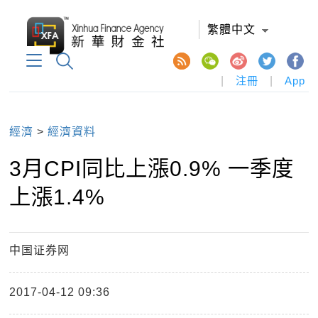
繁體中文
|
注冊
|
App
經濟
>
經濟資料
3月CPI同比上漲0.9% 一季度
上漲1.4%
中国证券网
2017-04-12 09:36