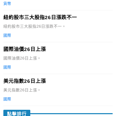
貨幣
紐約股市三大股指26日漲跌不一
紐約股市三大股指26日漲跌不一。
國際
國際油價26日上漲
國際油價26日上漲。
國際
美元指數26日上漲
美元指數26日上漲。
國際
點擊排行