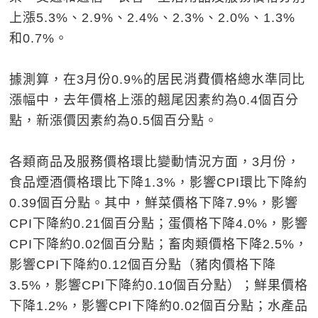
上漲5.3%、2.9%、2.4%、2.3%、2.0%、1.3%
和0.7%。
據測算，在3月份0.9%的居民消費價格總水準同比
漲幅中，去年價格上漲的翹尾因素約為0.4個百分
點，新漲價因素約為0.5個百分點。
各類商品及服務價格環比變動情況方面，3月份，
食品煙酒價格環比下降1.3%，影響CPI環比下降約
0.39個百分點。其中，鮮菜價格下降7.9%，影響
CPI下降約0.21個百分點；蛋價格下降4.0%，影響
CPI下降約0.02個百分點；畜肉類價格下降2.5%，
影響CPI下降約0.12個百分點（豬肉價格下降
3.5%，影響CPI下降約0.10個百分點）；鮮果價格
下降1.2%，影響CPI下降約0.02個百分點；水產品