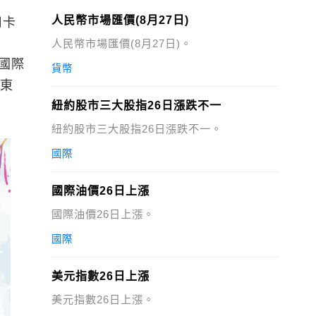
人民幣市場匯價(8月27日)
用卡
人民幣市場匯價(8月27日)。
港國際
貨幣
括東
紐約股市三大股指26日漲跌不一
紐約股市三大股指26日漲跌不一。
國際
國際油價26日上漲
國際油價26日上漲。
國際
美元指數26日上漲
美元指數26日上漲。