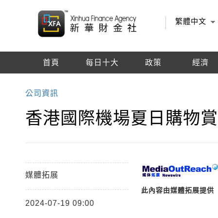
繁體中文
首頁
每日十大
政策
經濟
編輯推薦
公司資訊
香港國際機場夏日購物
媒體拓展
此內容由媒體拓展提供
2024-07-19 09:00