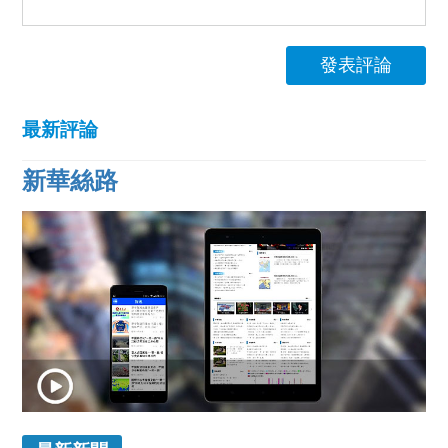
發表評論
最新評論
新華絲路