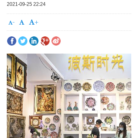
2021-09-25 22:24