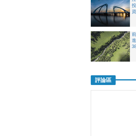
3
評論區