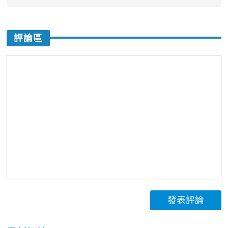
評論區
發表評論