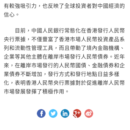
有較強吸引力，也反映了全球投資者對中國經濟的
信心。
目前，中國人民銀行常態化在香港發行人民幣
央行票據，不僅豐富了香港市場人民幣投資產品系
列和流動性管理工具，而且帶動了境內金融機構、
企業等其他主體在離岸市場發行人民幣債券。近年
來，在離岸市場發行的人民幣國債、金融債券和企
業債券不斷增加，發行方式和發行地點日益多樣
化，表明香港人民幣央行票據對於促進離岸人民幣
市場發展發揮了積極作用。