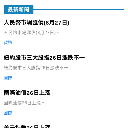
最新新聞
人民幣市場匯價(8月27日)
人民幣市場匯價(8月27日)。
貨幣
紐約股市三大股指26日漲跌不一
紐約股市三大股指26日漲跌不一。
國際
國際油價26日上漲
國際油價26日上漲。
國際