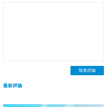
發表評論
最新評論