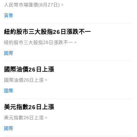
人民幣市場匯價(8月27日)。
貨幣
紐約股市三大股指26日漲跌不一
紐約股市三大股指26日漲跌不一。
國際
國際油價26日上漲
國際油價26日上漲。
國際
美元指數26日上漲
美元指數26日上漲。
國際