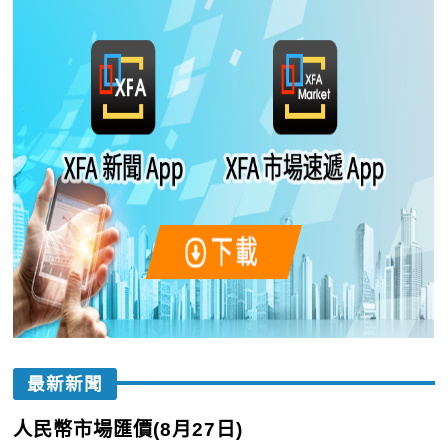
最新新聞
人民幣市場匯價(8月27日)