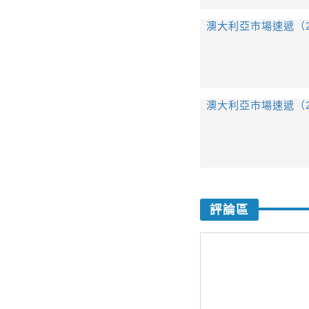
澳大利亞市場速遞（202
澳大利亞市場速遞（202
評論區