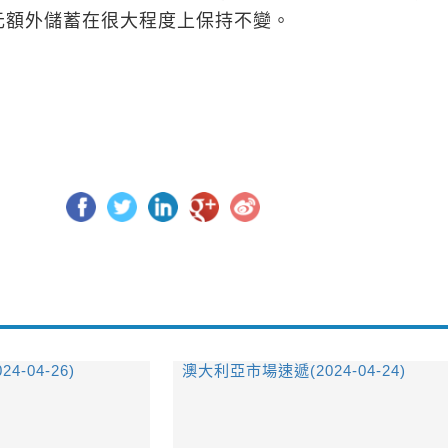
澳元額外儲蓄在很大程度上保持不變。
）
-04-26)
澳大利亞市場速遞(2024-04-24)