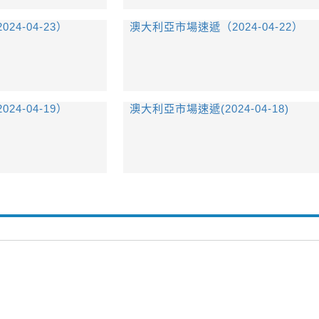
4-04-23）
澳大利亞市場速遞（2024-04-22）
4-04-19）
澳大利亞市場速遞(2024-04-18)