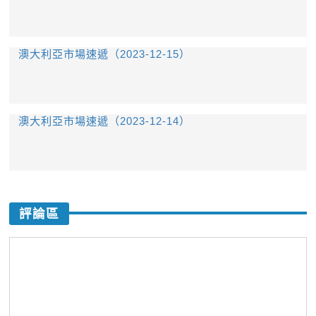
澳大利亞市場速遞（2023-12-15）
澳大利亞市場速遞（2023-12-14）
評論區