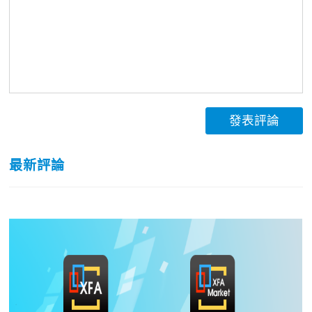
發表評論
最新評論