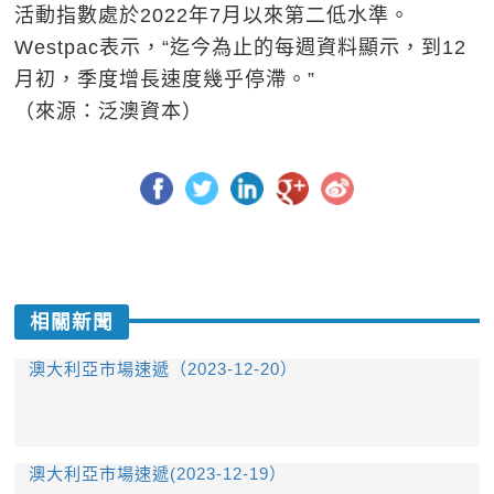
活動指數處於2022年7月以來第二低水準。
Westpac表示，“迄今為止的每週資料顯示，到12
月初，季度增長速度幾乎停滯。”
（來源：泛澳資本）
相關新聞
澳大利亞市場速遞（2023-12-20）
澳大利亞市場速遞(2023-12-19）