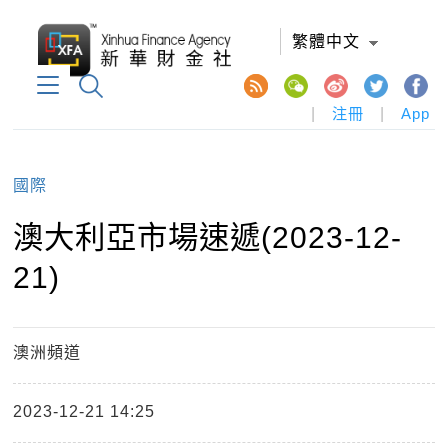
繁體中文
|
注冊
|
App
國際
​澳大利亞市場速遞(2023-12-
21)
澳洲頻道
2023-12-21 14:25