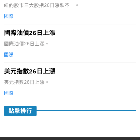
紐約股市三大股指26日漲跌不一。
國際
國際油價26日上漲
國際油價26日上漲。
國際
美元指數26日上漲
美元指數26日上漲。
國際
點擊排行