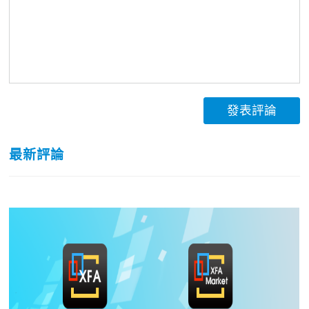
發表評論
最新評論