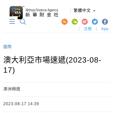
繁體中文
|
注冊
|
App
國際
澳大利亞市場速遞(2023-08-
17)
澳洲頻道
2023-08-17 14:39