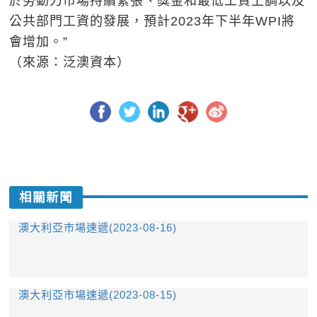
於勞動力市場持續緊張、獎金和最低工資上調以及
公共部門工資的發展，預計2023年下半年WPI將
會增加。”
（來源：泛澳資本）
相關新聞
澳大利亞市場速遞(2023-08-16)
澳大利亞市場速遞(2023-08-15)