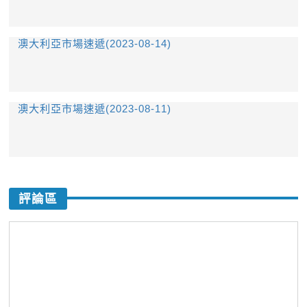
澳大利亞市場速遞(2023-08-14)
澳大利亞市場速遞(2023-08-11)
評論區