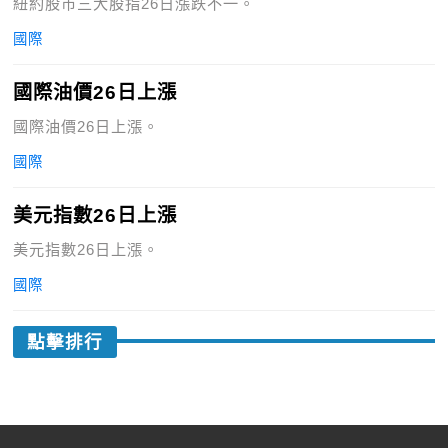
紐約股市三大股指26日漲跌不一。
國際
國際油價26日上漲
國際油價26日上漲。
國際
美元指數26日上漲
美元指數26日上漲。
國際
點擊排行