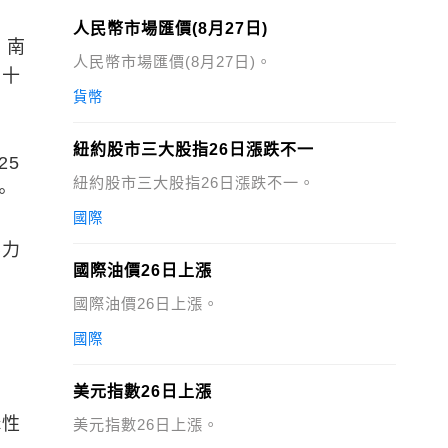
人民幣市場匯價(8月27日)
，南
人民幣市場匯價(8月27日)。
仍十
貨幣
紐約股市三大股指26日漲跌不一
25
紐約股市三大股指26日漲跌不一。
。
國際
壓力
國際油價26日上漲
國際油價26日上漲。
國際
美元指數26日上漲
構性
美元指數26日上漲。